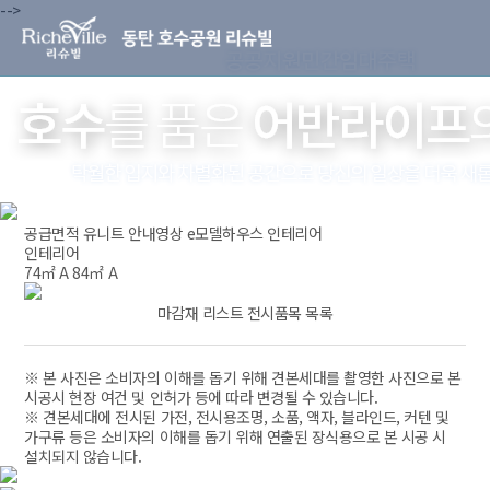
-->
공급면적
유니트 안내영상
e모델하우스
인테리어
인테리어
74㎡ A
84㎡ A
마감재 리스트
전시품목 목록
※ 본 사진은 소비자의 이해를 돕기 위해 견본세대를 촬영한 사진으로 본
시공시 현장 여건 및 인허가 등에 따라 변경될 수 있습니다.
※ 견본세대에 전시된 가전, 전시용조명, 소품, 액자, 블라인드, 커텐 및
가구류 등은 소비자의 이해를 돕기 위해 연출된 장식용으로 본 시공 시
설치되지 않습니다.